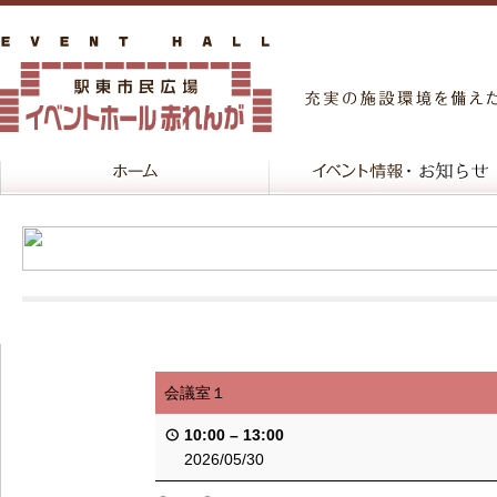
会議室１
10:00
–
13:00
2026/05/30