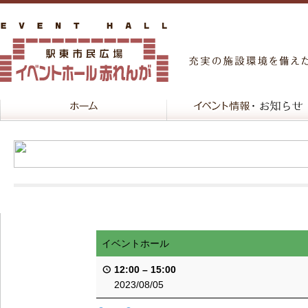
イベントホール
12:00
–
15:00
2023/08/05