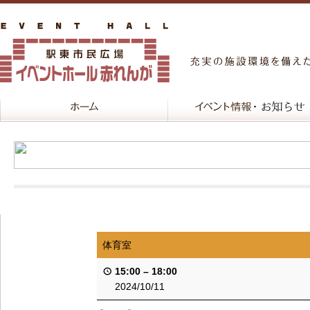
体育室
15:00
–
18:00
2024/10/11