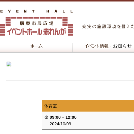
体育室
09:00
–
12:00
2024/10/09