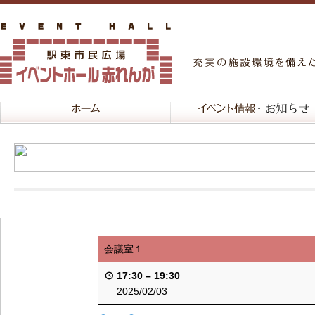
会議室１
17:30
–
19:30
2025/02/03