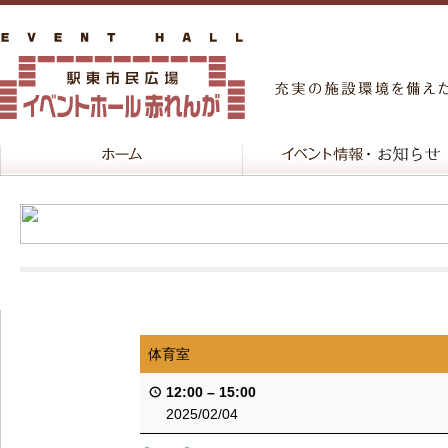
体育室
12:00
–
15:00
2025/02/04