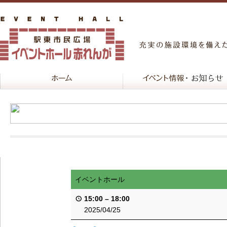
イベントホール
15:00
–
18:00
2025/04/25