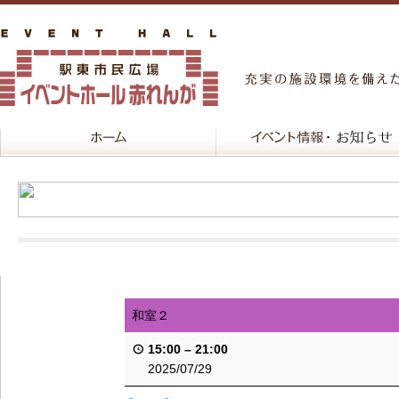
和室２
15:00
–
21:00
2025/07/29