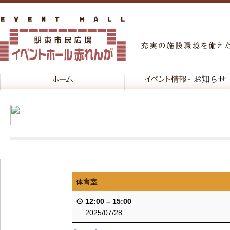
体育室
12:00
–
15:00
2025/07/28