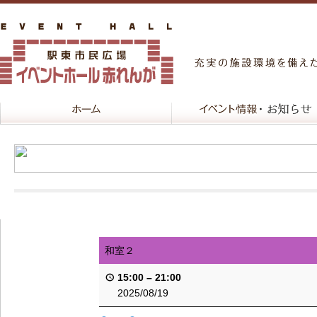
和室２
15:00
–
21:00
2025/08/19