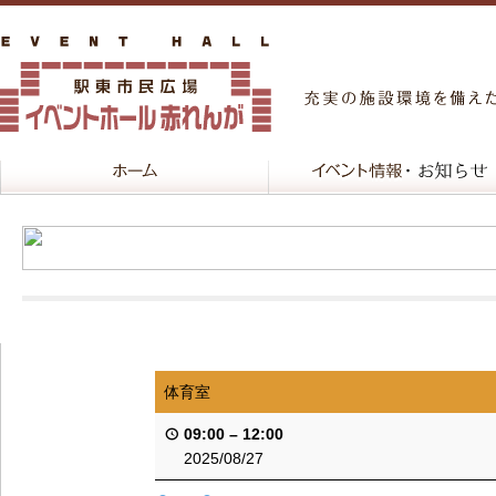
体育室
09:00
–
12:00
2025/08/27