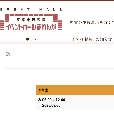
体育室
09:00
–
12:00
2025/09/08