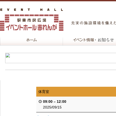
体育室
09:00
–
12:00
2025/09/15