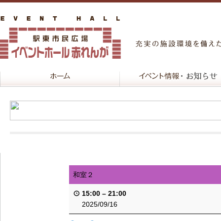
和室２
15:00
–
21:00
2025/09/16