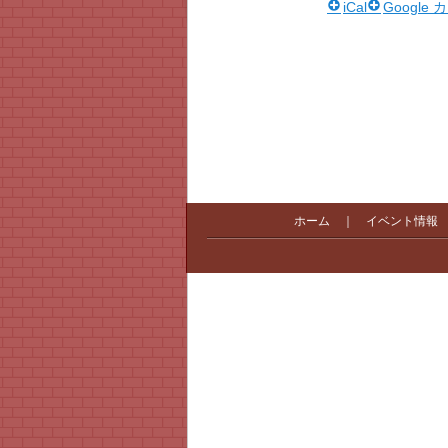
iCal
Google
ホーム
｜
イベント情報