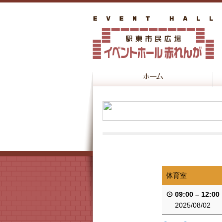
体育室
09:00
–
12:00
2025/08/02