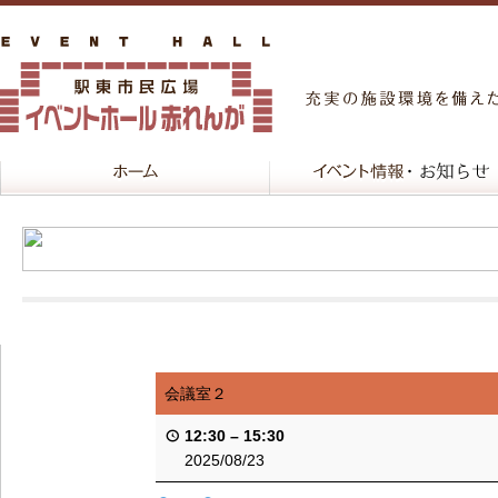
会議室２
12:30
–
15:30
2025/08/23