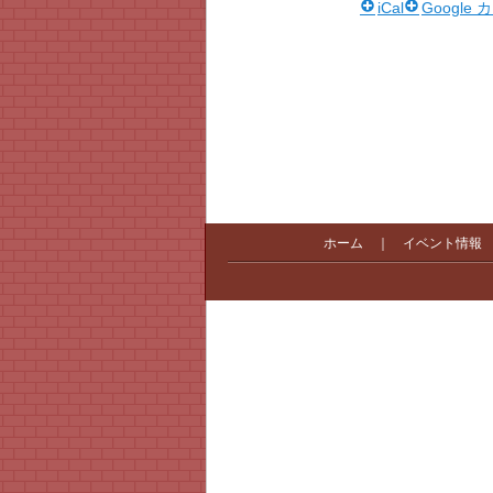
iCal
Google
ホーム
｜
イベント情報