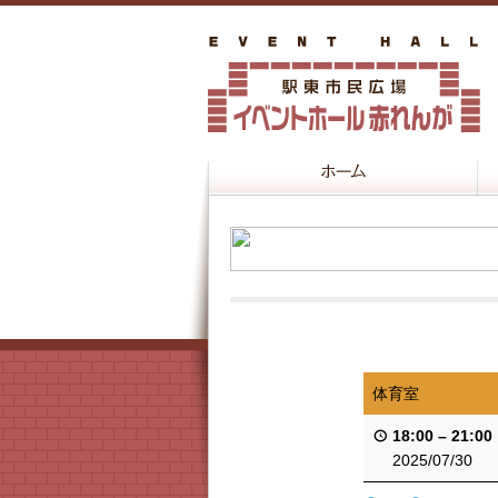
体育室
18:00
–
21:00
2025/07/30