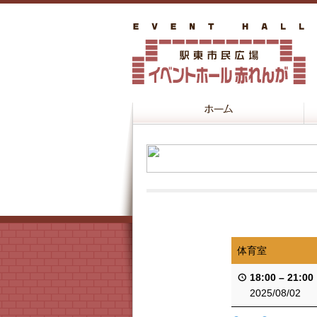
体育室
18:00
–
21:00
2025/08/02