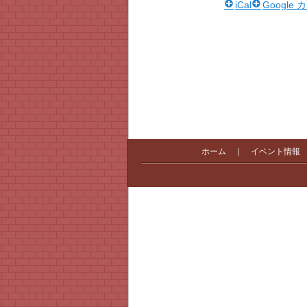
iCal
Google
ホーム
｜
イベント情報