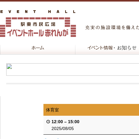
体育室
12:00
–
15:00
2025/08/05