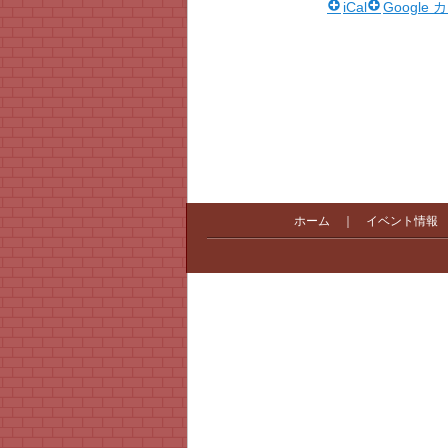
iCal
Google
ホーム
｜
イベント情報