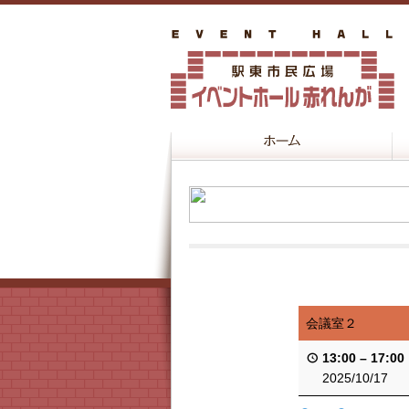
会議室２
13:00
–
17:00
2025/10/17