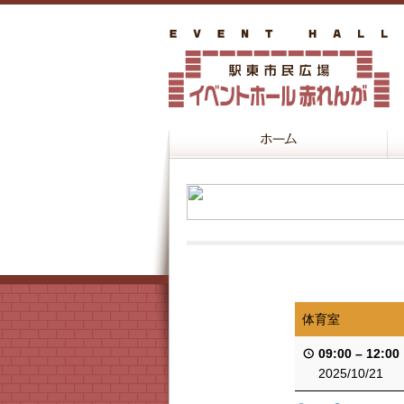
体育室
09:00
–
12:00
2025/10/21