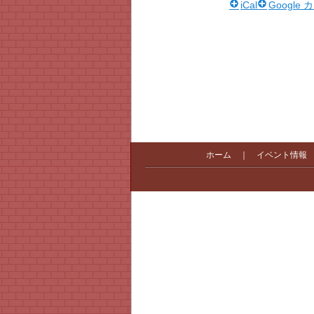
iCal
Google
ホーム
｜
イベント情報