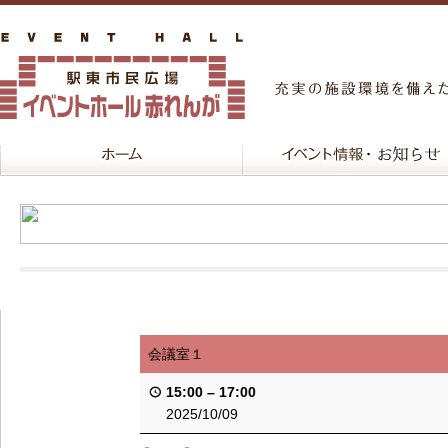
会議室１
15:00
–
17:00
2025/10/09