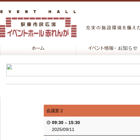
会議室２
09:30
–
15:30
2025/09/11