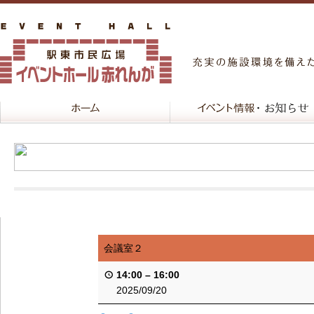
会議室２
14:00
–
16:00
2025/09/20