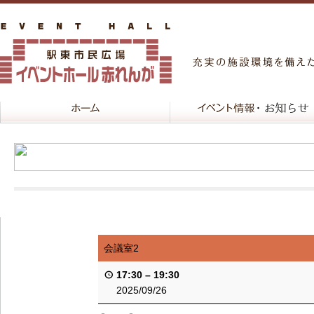
会議室2
17:30
–
19:30
2025/09/26