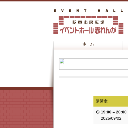
講習室
19:00
–
20:00
2025/09/02