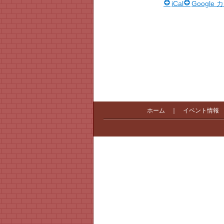
iCal
Google
ホーム
｜
イベント情報