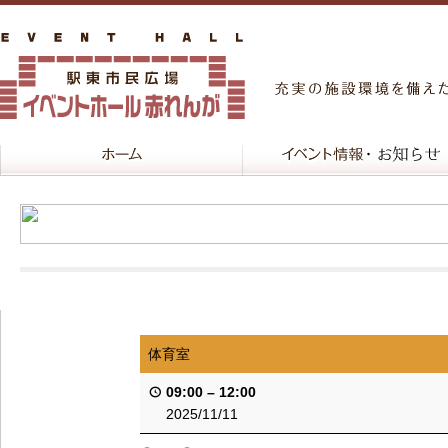
体育室
09:00
–
12:00
2025/11/11