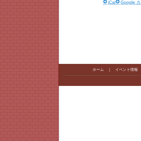
iCal
Google
ホーム
｜
イベント情報