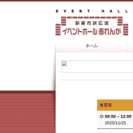
体育室
09:00
–
12:00
2025/11/25