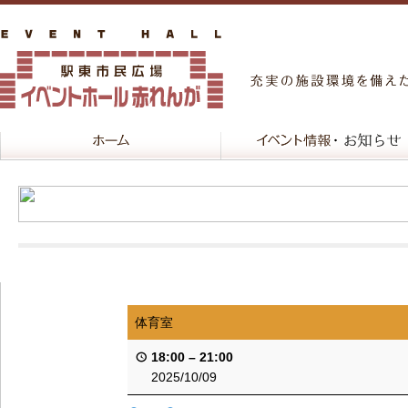
体育室
18:00
–
21:00
2025/10/09