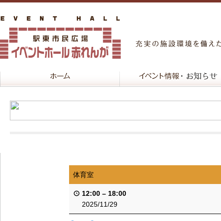
体育室
12:00
–
18:00
2025/11/29