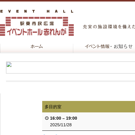
多目的室
16:00
–
19:00
2025/11/28