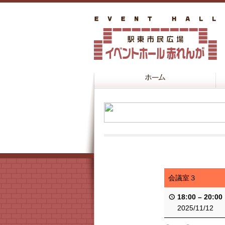
会議室３
18:00
–
20:00
2025/11/12