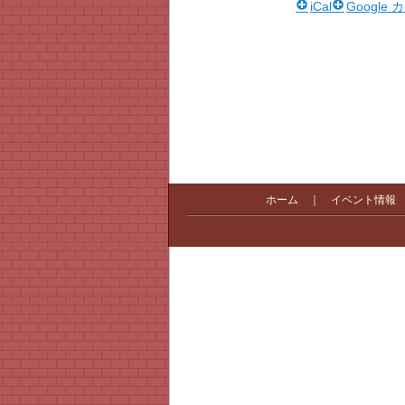
iCal
Google
ホーム
｜
イベント情報