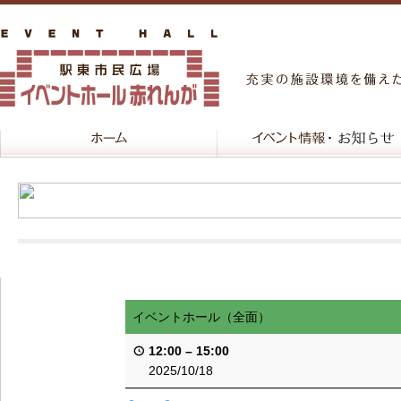
イベントホール（全面）
12:00
–
15:00
2025/10/18