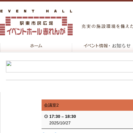
会議室2
17:30
–
18:30
2025/10/27