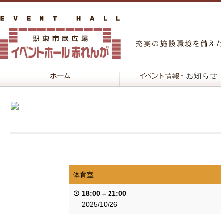
体育室
18:00
–
21:00
2025/10/26