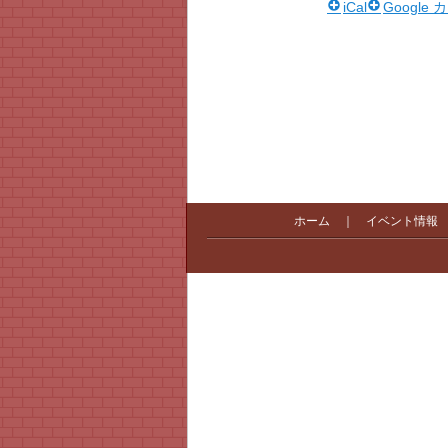
iCal
Google
ホーム
｜
イベント情報