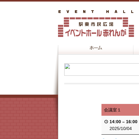
会議室１
14:00
–
16:00
2025/10/04