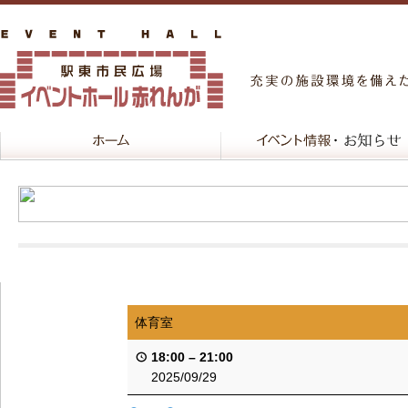
体育室
18:00
–
21:00
2025/09/29