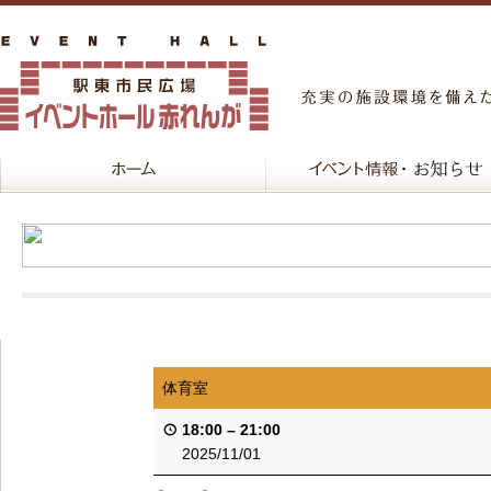
体育室
18:00
–
21:00
2025/11/01