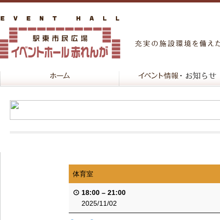
体育室
18:00
–
21:00
2025/11/02