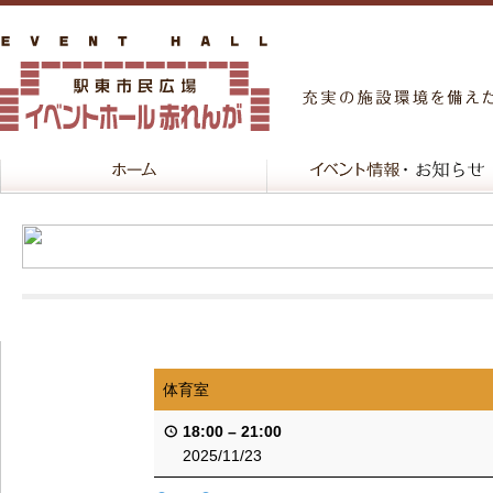
体育室
18:00
–
21:00
2025/11/23