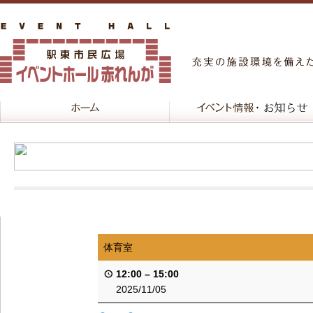
体育室
12:00
–
15:00
2025/11/05