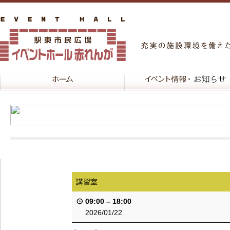
講習室
09:00
–
18:00
2026/01/22