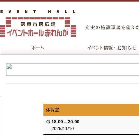
体育室
18:00
–
20:00
2025/11/10