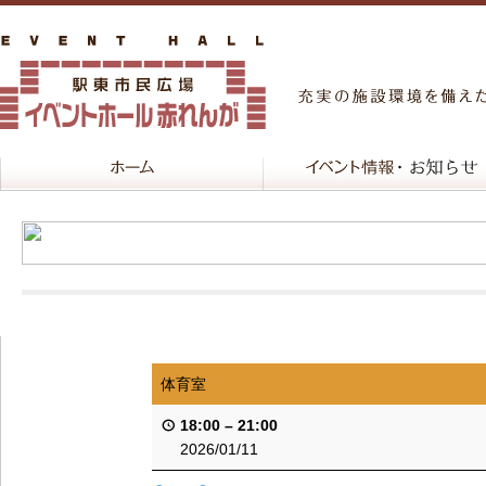
体育室
18:00
–
21:00
2026/01/11