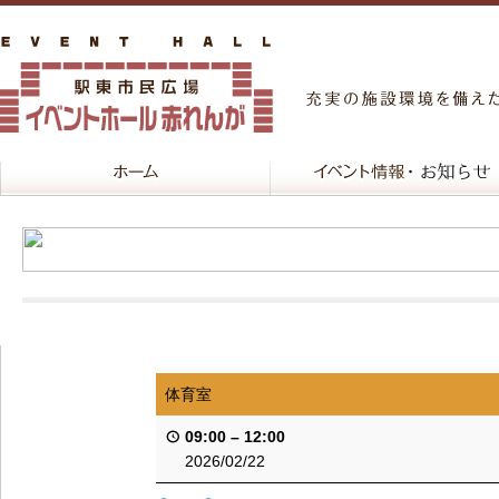
体育室
09:00
–
12:00
2026/02/22