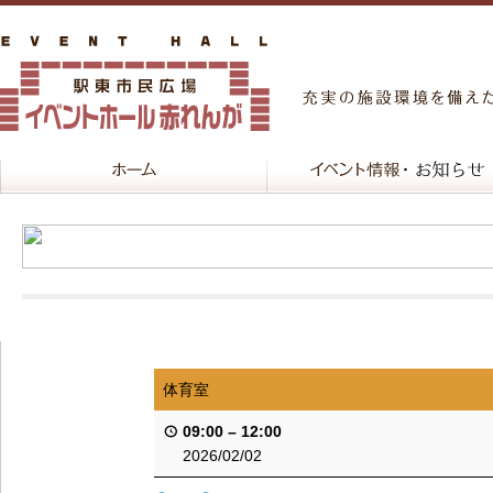
体育室
09:00
–
12:00
2026/02/02