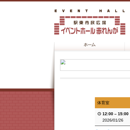
体育室
12:00
–
15:00
2026/01/26