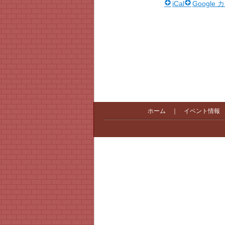
iCal
Google
ホーム
｜
イベント情報