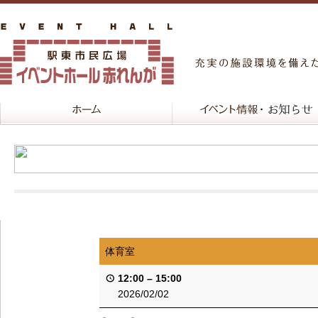
体育室
12:00
–
15:00
2026/02/02