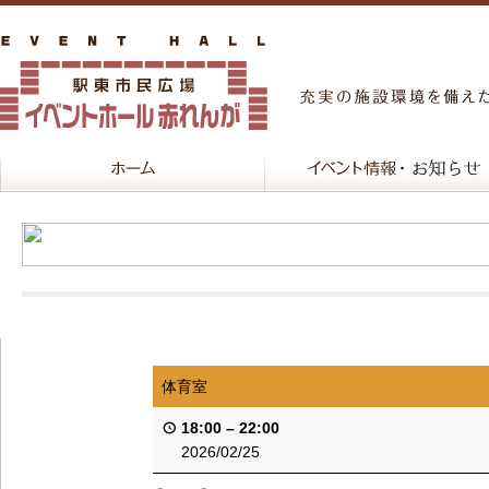
体育室
18:00
–
22:00
2026/02/25