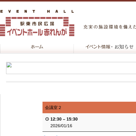
会議室２
12:30
–
15:30
2026/01/16